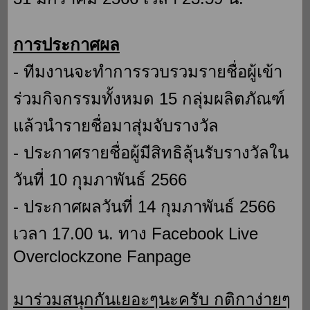
การประกาศผล
- ทีมงานจะทำการรวบรวมรายชื่อผู้เข้า
ร่วมกิจกรรมทั้งหมด 15 กลุ่มผลิตภัณฑ์
แล้วนำรายชื่อมาสุ่มจับรางวัล
- ประกาศรายชื่อผู้มีสิทธิลุ้นรับรางวัลใน
วันที่ 10 กุมภาพันธ์ 2566
- ประกาศผลวันที่ 14 กุมภาพันธ์ 2566
เวลา 17.00 น. ทาง Facebook Live
Overclockzone Fanpage
มาร่วมสนุกกันเยอะๆนะครับ กติกาง่ายๆ