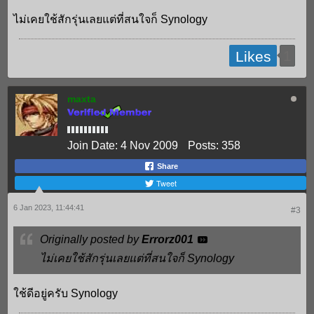
ไม่เคยใช้สักรุ่นเลยแต่ที่สนใจก็ Synology
1
Likes
maxta
Join Date:
4 Nov 2009
Posts:
358
Share
Tweet
6 Jan 2023, 11:44:41
#3
Originally posted by
Errorz001
ไม่เคยใช้สักรุ่นเลยแต่ที่สนใจก็ Synology
ใช้ดีอยู่ครับ Synology