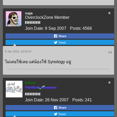
naja
OverclockZone Member
Join Date:
9 Sep 2007
Posts:
4566
Share
Tweet
8 Jan 2023, 10:33:47
#4
ไม่เคยใช้เลย แต่น้องใช้ Synology อยู่
kalum
Join Date:
26 Nov 2007
Posts:
241
Share
Tweet