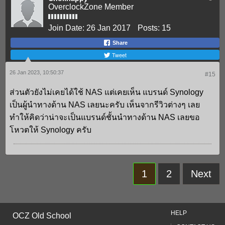
OverclockZone Member
Join Date:
26 Jan 2017
Posts:
15
Share
Tweet
26 Jan 2023, 10:50:37
#15
ส่วนตัวยังไม่เคยได้ใช้ NAS แต่เคยเห็น แบรนด์ Synology
เป็นผู้นำทางด้าน NAS เลยนะครับ เห็นจากรีวิวต่างๆ เลย
ทำให้คิดว่าน่าจะเป็นแบรนด์ชั้นนำทางด้าน NAS เลยขอ
โหวตให้ Synology ครับ
1
2
Next
HELP
OCZ Old School