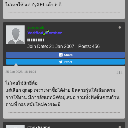
ไม่เคยใช้ แต่ ZyXEL เค้าว่าดี
zerorock
Join Date:
21 Jan 2007
Posts:
456
Share
Tweet
25 Jan 2023, 18:19:21
#14
ไม่เคยใช้สักยี่ห้อ
แต่เลือก qnap เพราะหาซื้อได้ง่าย มีหลายรุ่นให้เลือกตาม
การใช้งาน มีการอัพเดทSWอยู่เสมอ รวมทั้งฟังชั่นครบถ้วน
ตามที่ nas สมัยใหม่ควรจะมี
Chokhappy