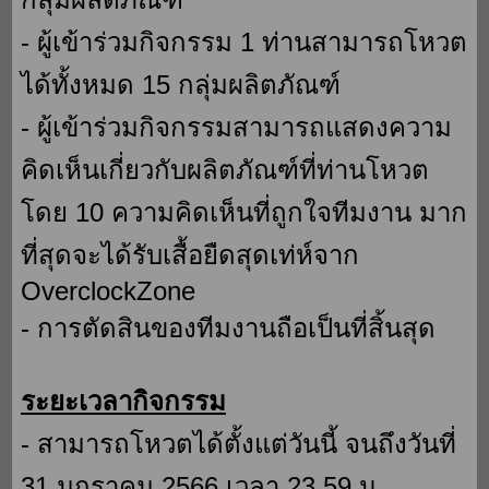
- ผู้เข้าร่วมกิจกรรม 1 ท่านสามารถโหวต
ได้ทั้งหมด 15 กลุ่มผลิตภัณฑ์
- ผู้เข้าร่วมกิจกรรมสามารถแสดงความ
คิดเห็นเกี่ยวกับผลิตภัณฑ์ที่ท่านโหวต
โดย 10 ความคิดเห็นที่ถูกใจทีมงาน มาก
ที่สุดจะได้รับเสื้อยืดสุดเท่ห์จาก
OverclockZone
- การตัดสินของทีมงานถือเป็นที่สิ้นสุด
ระยะเวลากิจกรรม
- สามารถโหวตได้ตั้งแต่วันนี้ จนถึงวันที่
31 มกราคม 2566 เวลา 23.59 น.