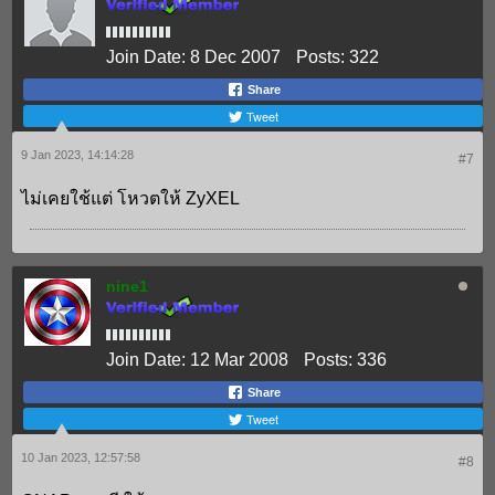
Join Date:
8 Dec 2007
Posts:
322
Share
Tweet
9 Jan 2023, 14:14:28
#7
ไม่เคยใช้แต่ โหวตให้ ZyXEL
nine1
Join Date:
12 Mar 2008
Posts:
336
Share
Tweet
10 Jan 2023, 12:57:58
#8