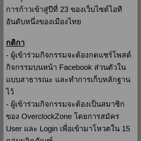
การก้าวเข้าสู่ปีที่ 23 ของเว็บไซต์ไอที
อันดับหนึ่งของเมืองไทย
กติกา
- ผู้เข้าร่วมกิจกรรมจะต้องกดแชร์โพสต์
กิจกรรมบนหน้า Facebook ส่วนตัวใน
แบบสาธารณะ และทำการเก็บหลักฐาน
ไว้
- ผู้เข้าร่วมกิจกรรมจะต้องเป็นสมาชิก
ของ OverclockZone โดยการสมัคร
User และ Login เพื่อเข้ามาโหวตใน 15
กลุ่มผลิตภัณฑ์