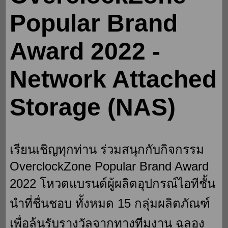
Popular Brand
Award 2022 -
Network Attached
Storage (NAS)
เรียนเชิญทุกท่าน ร่วมสนุกกับกิจกรรม
OverclockZone Popular Brand Award
2022 โหวตแบรนด์ผู้ผลิตอุปกรณ์ไอทีชั้น
นำที่ชื่นชอบ ทั้งหมด 15 กลุ่มผลิตภัณฑ์
เพื่อลุ้นรับรางวัลจากทางทีมงาน ฉลอง