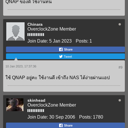
QNAP ของดี ใช้งานทน
Chinara
OverclockZone Member
Join Date:
5 Jan 2023
Posts:
1
Share
Tweet
10 Jan 2023, 17:37:36
#9
ใช้ QNAP อยู่คะ ใช้งานดี เข้าถึง NAS ได้ง่ายผ่านแอป
skinhead
OverclockZone Member
Join Date:
30 Sep 2006
Posts:
1780
Share