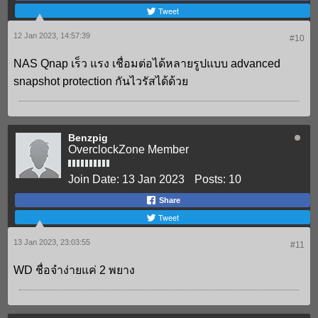
Tweet
12 Jan 2023, 14:57:39
#10
NAS Qnap เร็ว แรง เชื่อมต่อได้หลายรูปแบบ advanced
snapshot protection กันไวรัสได้ด้วย
Benzpig
OverclockZone Member
Join Date:
13 Jan 2023
Posts:
10
Share
Tweet
13 Jan 2023, 23:03:55
#11
WD ชื่อจำง่ายแค่ 2 พยาง