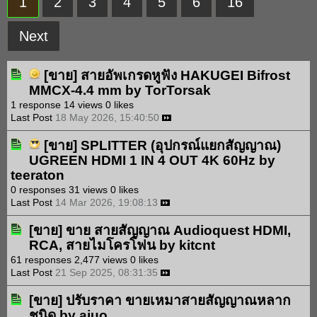
1
2
3
4
5
6
16
Next
[ขาย]
สายอัพเกรดหูฟัง HAKUGEI Bifrost
MMCX-4.4 mm
by
TorTorsak
1 response
14 views
0 likes
Last Post
18 May 2026, 15:40:50
[ขาย]
SPLITTER (อุปกรณ์แยกสัญญาณ)
UGREEN HDMI 1 IN 4 OUT 4K 60Hz
by
teeraton
0 responses
31 views
0 likes
Last Post
14 Mar 2026, 19:08:13
[ขาย]
ขาย สายสัญญาณ Audioquest HDMI,
RCA, สายไมโครโฟน
by
kitcnt
61 responses
2,477 views
0 likes
Last Post
21 Sep 2025, 08:31:35
[ขาย]
ปรับราคา ขายเหมาสายสัญญาณหลาก
ชนิด
by
ajuo