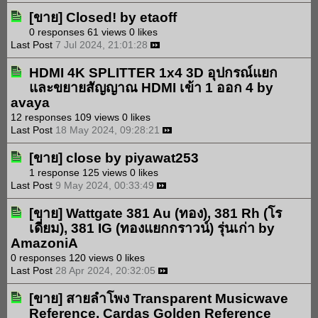
[ขาย]
Closed!
by
etaoff
0 responses
61 views
0 likes
Last Post
7 Jul 2024, 21:01:28
HDMI 4K SPLITTER 1x4 3D อุปกรณ์แยก
และขยายสัญญาณ HDMI เข้า 1 ออก 4
by
avaya
12 responses
109 views
0 likes
Last Post
18 May 2024, 09:28:21
[ขาย]
close
by
piyawat253
1 response
125 views
0 likes
Last Post
9 May 2024, 00:33:49
[ขาย]
Wattgate 381 Au (ทอง), 381 Rh (โร
เดี่ยม), 381 IG (ทองแยกกราวน์) รุ่นเก่า
by
AmazoniA
0 responses
120 views
0 likes
Last Post
28 Apr 2024, 20:32:05
[ขาย]
สายลำโพง Transparent Musicwave
Reference, Cardas Golden Reference