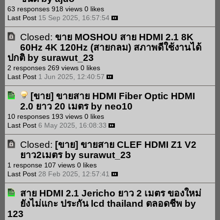
63 responses
918 views
0 likes
Last Post
15 Sep 2025, 16:57:54
Closed:
ขาย MOSHOU สาย HDMI 2.1 8K
60Hz 4K 120Hz (สายกลม) สภาพดีใช้งานได้
ปกติ
by
surawut_23
2 responses
269 views
0 likes
Last Post
1 Jun 2025, 12:40:57
[ขาย]
ขายสาย HDMI Fiber Optic HDMI
2.0 ยาว 20 เมตร
by
neo10
10 responses
193 views
0 likes
Last Post
6 May 2025, 16:08:33
Closed:
[ขาย]
ขายสาย CLEF HDMI Z1 V2
ยาว2เมตร
by
surawut_23
1 response
107 views
0 likes
Last Post
28 Feb 2025, 12:57:41
สาย HDMI 2.1 Jericho ยาว 2 เมตร ของใหม่
ยังไม่แกะ ประกัน lcd thailand ตลอดชีพ
by
123