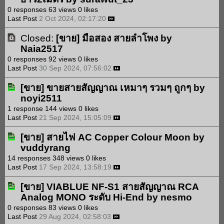
0 responses
63 views
0 likes
Last Post
2 Oct 2024, 02:17:20
Closed:
[ขาย]
มือสอง สายลำโพง
by
Naia2517
0 responses
92 views
0 likes
Last Post
30 Sep 2024, 07:56:02
[ขาย]
ขายสายสัญญาณ เหมาๆ รวมๆ ถูกๆ
by
noyi2511
1 response
144 views
0 likes
Last Post
21 Sep 2024, 15:05:09
[ขาย]
สายไฟ AC Copper Colour Moon
by
vuddyrang
14 responses
348 views
0 likes
Last Post
17 Sep 2024, 13:58:19
[ขาย]
VIABLUE NF-S1 สายสัญญาณ RCA
Analog MONO ระดับ Hi-End
by
nesmo
0 responses
83 views
0 likes
Last Post
29 Aug 2024, 02:58:03