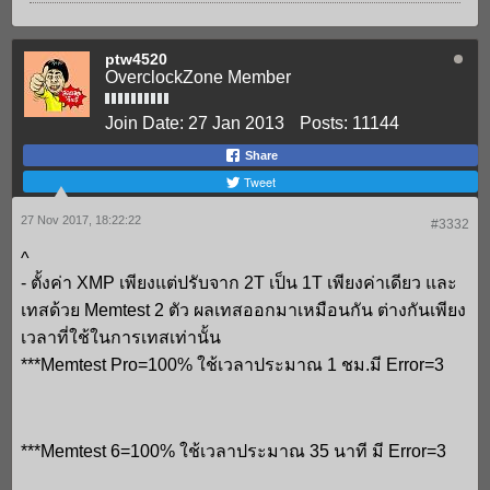
ptw4520
OverclockZone Member
Join Date:
27 Jan 2013
Posts:
11144
Share
Tweet
27 Nov 2017, 18:22:22
#3332
^
- ตั้งค่า XMP เพียงแต่ปรับจาก 2T เป็น 1T เพียงค่าเดียว และ
เทสด้วย Memtest 2 ตัว ผลเทสออกมาเหมือนกัน ต่างกันเพียง
เวลาที่ใช้ในการเทสเท่านั้น
***Memtest Pro=100% ใช้เวลาประมาณ 1 ชม.มี Error=3
***Memtest 6=100% ใช้เวลาประมาณ 35 นาที มี Error=3