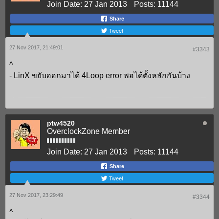
Join Date:
27 Jan 2013
Posts:
11144
Share
Tweet
27 Nov 2017, 21:49:01
#3343
^
- LinX ขยับออกมาได้ 4Loop error พอได้ตั้งหลักกันบ้าง
ptw4520
OverclockZone Member
Join Date:
27 Jan 2013
Posts:
11144
Share
Tweet
27 Nov 2017, 23:29:49
#3344
^