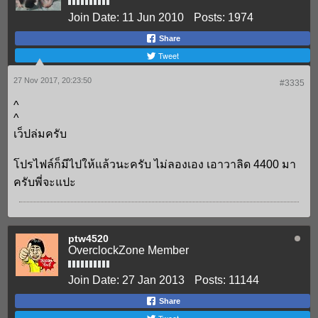
Join Date:
11 Jun 2010
Posts:
1974
Share
Tweet
27 Nov 2017, 20:23:50
#3335
^
^
เว็ปล่มครับ
โปรไฟล์ก็มีไปให้แล้วนะครับ ไม่ลองเอง เอาวาลิด 4400 มา
ครับพี่จะแปะ
ptw4520
OverclockZone Member
Join Date:
27 Jan 2013
Posts:
11144
Share