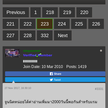
Previous
1
218
219
220
221
222
223
224
225
226
227
228
332
Next
stepcomet
Join Date:
10 Mar 2010
Posts:
1419
Share
Tweet
27 Nov 2017, 16:30:10
#3331
จูนนิดหน่อยได้ค่าอ่านเพิ่มมา2000วันนี้พอกันสำหรับแรม