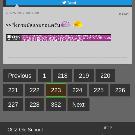
Tweet
28 Nov 2017, 00:02:08
#3345
>> วิ่งตามบัสแรมก่อนครับ
Previous
1
218
219
220
221
222
223
224
225
226
227
228
332
Next
HELP
OCZ Old School