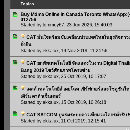
Topics
Buy Mdma Online in Canada Toronto WhatsApp:(
012756
Started by
tommey67
,
23 Jun 2026, 15:40:03
CAT มั่นใจพร้อมขับเคลื่อนประเทศไทยในธุรกิจดาวเ
ยั่งยืน
Started by
ekkalux
,
19 Nov 2019, 11:24:56
CAT ยกทัพเทคโนโลยี จัดแสดงในงาน Digital Thai
Bang 2019 โชว์ศักยภาพโครงข่าย
Started by
ekkalux
,
25 Oct 2019, 10:17:07
เดลล์ เทคโนโลยีส์ เผยโฉม เซิร์ฟเวอร์และโซลูชันใ
เดิร์น ดาต้าเซ็นเตอร์
Started by
ekkalux
,
15 Oct 2019, 10:26:18
CAT SATCOM ปูพรมระบบดาวเทียมวงโคจรต่ำรับ 
Started by
ekkalux
,
11 Oct 2019, 12:15:41