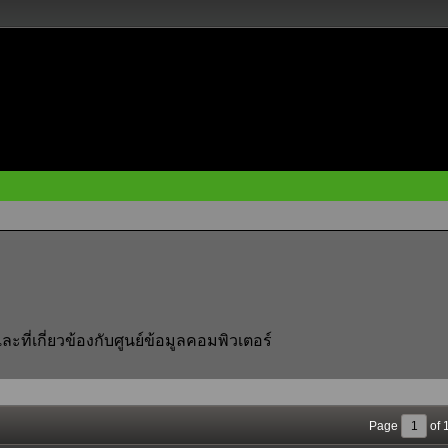
่เกี่ยวข้องกับศูนย์ข้อมูลคอมพิวเตอร์
Page
of