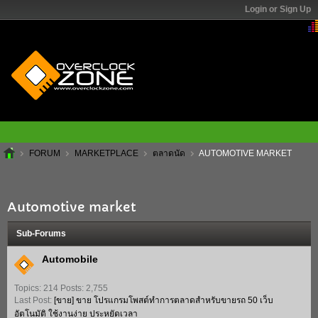
Login or Sign Up
FORUM
MARKETPLACE
AUTOMOTIVE MARKET
ตลาดนัด
Automotive market
Sub-Forums
Automobile
Topics: 214 Posts: 2,755
Last Post:
[ขาย]
ขาย โปรแกรมโพสต์ทำการตลาดสำหรับขายรถ 50 เว็บ
อัตโนมัติ ใช้งานง่าย ประหยัดเวลา