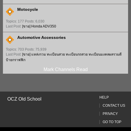
Motocycle
Topics: 177 Posts: 6,030
Last Post:
[ขาย]
Honda ADV350
Automotive Accessories
Topics: 703 Posts: 75,939
Last Post:
[ขาย]
แหล่งรวม ทะเบียนสวย ทะเบียนรถสวย ทะเบียนมงคลผลรวมดี
ป้ายกราฟฟิก
Mark Channels Read
HELP
OCZ Old School
CONTACT US
PRIVACY
GO TO TOP