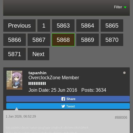
Filter
Previous
1
5863
5864
5865
5866
5867
5868
5869
5870
5871
Next
tapanhin
OverclockZone Member
Join Date:
25 Jun 2016
Posts:
3634
Share
Tweet
1 Jan 2026, 06:52:29
#88006
6:50 1/1/2569 2 เม็ด (ความดัน5+10mg)ไม่อยากกินอีกแล้ว เมื่อไหร่จะเลิกกินได้ซะที​​​