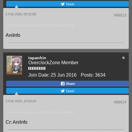
Tweet
2 Feb 2026, 09:22:58
#88013
2 เม็ด (ความดัน5+10mg)ไม่อยากกินอีกแล้ว เมื่อไหร่จะเลิกกินได้ซะที​​​​
AniInfo
tapanhin
OverclockZone Member
Join Date:
25 Jun 2016
Posts:
3634
Share
Tweet
3 Feb 2026, 10:59:24
#88014
2 เม็ด (ความดัน5+10mg)ไม่อยากกินอีกแล้ว เมื่อไหร่จะเลิกกินได้ซะที​​​​
Cr: AniInfo