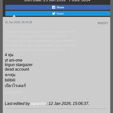
Share
Tweet
10 Jan 2026, 09:45:38
#88007
9:45 10/1/2569 2 เม็ด (ความดัน5+10mg)ไม่อยากกินอีกแล้ว เมื่อไหร่จะเลิกกินได้ซะที​​​
15:34 1 เม็ด (ความดัน5mg)ไม่อยากกินอีกแล้ว เมื่อไหร่จะเลิกกินได้ซะที​​​
8:51 10/1/2569 2 เม็ด (ความดัน5+10mg)ไม่อยากกินอีกแล้ว เมื่อไหร่จะเลิกกินได้ซะที​​​
9:31 12/1/2569 2 เม็ด (ความดัน5+10mg)ไม่อยากกินอีกแล้ว เมื่อไหร่จะเลิกกินได้ซะที​​​
15:06 1 เม็ด (ความดัน5mg)ไม่อยากกินอีกแล้ว เมื่อไหร่จะเลิกกินได้ซะที​​​
4 ทุ่ม
yt ani-one
trigun stargazer
dead account
หกทุ่ม
bilibili
เบียวไรเดอร์
มุมมุมุแง้ว
Last edited by
tapanhin
;
12 Jan 2026, 15:06:37
.