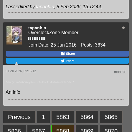
Last edited by
tapanhin
;
8 Feb 2026, 15:12:44
.
tapanhin
OverclockZone Member
Join Date:
25 Jun 2016
Posts:
3634
Share
Tweet
9 Feb 2026, 09:15:12
#88020
2 เม็ด (ความดัน5+10mg)ไม่อยากกินอีกแล้ว เมื่อไหร่จะเลิกกินได้ซะที
AniInfo
Previous
1
5863
5864
5865
5866
5867
5868
5869
5870