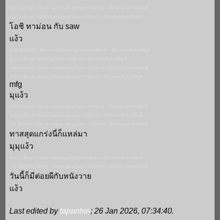
9:07 21/1/2569 2 เม็ด (ความดัน5+10mg)ไม่อยากกินอีกแล้ว เมื่อไหร่จะเลิกกินได้ซะที​​​
15:07 2 เม็ด (ความดัน5+ไขมัน20mg)ไม่อยากกินอีกแล้ว เมื่อไหร่จะเลิกกินได้ซะที​​​
โอชิ ทาม่อน กับ saw
แง้ว
10:06 22/1/2569 2 เม็ด (ความดัน5+10mg)ไม่อยากกินอีกแล้ว เมื่อไหร่จะเลิกกินได้ซะที​​​
15:03 1 เม็ด (ความดัน5mg)ไม่อยากกินอีกแล้ว เมื่อไหร่จะเลิกกินได้ซะที​​​
8:56 24/1/2569 2 เม็ด (ความดัน5+10mg)ไม่อยากกินอีกแล้ว เมื่อไหร่จะเลิกกินได้ซะที​​​
15:04 2 เม็ด (ความดัน5+ไขมัน20mg)ไม่อยากกินอีกแล้ว เมื่อไหร่จะเลิกกินได้ซะที​​​
mfg
มุแง้ว
9:29 23/1/2569 2 เม็ด (ความดัน5+10mg)ไม่อยากกินอีกแล้ว เมื่อไหร่จะเลิกกินได้ซะที​​​
14:53 2 เม็ด (ความดัน5+ไขมัน20mg)ไม่อยากกินอีกแล้ว เมื่อไหร่จะเลิกกินได้ซะที​​​
9:25 25/1/2569 2 เม็ด (ความดัน5+10mg)ไม่อยากกินอีกแล้ว เมื่อไหร่จะเลิกกินได้ซะที​​​
ทาสสุดแกร่งนี่ก็แหล่มา
มุมุแง้ว
14:03 2 เม็ด (ความดัน5+ไขมัน20mg)ไม่อยากกินอีกแล้ว เมื่อไหร่จะเลิกกินได้ซะที​​​
7:34 26/1/2569 2 เม็ด (ความดัน5+10mg)ไม่อยากกินอีกแล้ว เมื่อไหร่จะเลิกกินได้ซะที​​​
วันนี้ก็มีต่อยผีกับหนังวาย
แง้ว
Last edited by
tapanhin
;
26 Jan 2026, 07:34:40
.