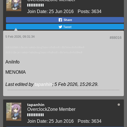
Join Date:
25 Jun 2016
Posts:
3634
Share
Tweet
5 Feb 2026, 09:31:34
#88016
9:30 5/2/2569 2 เม็ด (ความดัน5+10mg)ไม่อยากกินอีกแล้ว เมื่อไหร่จะเลิกกินได้ซะที
15:25 2 เม็ด (ความดัน5+ไขมัน20mg)ไม่อยากกินอีกแล้ว เมื่อไหร่จะเลิกกินได้ซะที​​​​
AniInfo
MENOMA
Last edited by
tapanhin
;
5 Feb 2026, 15:26:29
.
tapanhin
OverclockZone Member
Join Date:
25 Jun 2016
Posts:
3634