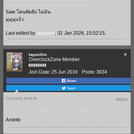
9:21 31/1/2569 2 เม็ด (ความดัน5+10mg)ไม่อยากกินอีกแล้ว เมื่อไหร่จะเลิกกินได้ซะที​​​
15:01 2 เม็ด (ความดัน5+ไขมัน20mg)ไม่อยากกินอีกแล้ว เมื่อไหร่จะเลิกกินได้ซะที​​​​
Saw โดนตัดยับ ไม่มัน
มุมุมุแง้ว
Last edited by
tapanhin
;
31 Jan 2026, 15:02:15
.
tapanhin
OverclockZone Member
Join Date:
25 Jun 2016
Posts:
3634
Share
Tweet
1 Feb 2026, 09:44:39
#88011
9:43 1/2/2569 2 เม็ด (ความดัน5+10mg)ไม่อยากกินอีกแล้ว เมื่อไหร่จะเลิกกินได้ซะที​​​​
AniInfo