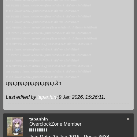
15:38 1 เม็ด (ความดัน5mg)ไม่อยากกินอีกแล้ว เมื่อไหร่จะเลิกกินได้ซะที​​​
7:13 2/1/2569 2 เม็ด (ความดัน5+10mg)ไม่อยากกินอีกแล้ว เมื่อไหร่จะเลิกกินได้ซะที​​​
15:18 1 เม็ด (ความดัน5mg)ไม่อยากกินอีกแล้ว เมื่อไหร่จะเลิกกินได้ซะที​​​
7:34 3/1/2569 2 เม็ด (ความดัน5+10mg)ไม่อยากกินอีกแล้ว เมื่อไหร่จะเลิกกินได้ซะที​​​
18:09 1 เม็ด (ความดัน5mg)ไม่อยากกินอีกแล้ว เมื่อไหร่จะเลิกกินได้ซะที​​​
15:47 4/1/2569 2 เม็ด (ความดัน5+ไขมัน5mg)ไม่อยากกินอีกแล้ว เมื่อไหร่จะเลิกกินได้ซะที​​​​​​
7:01 5/1/2569 2 เม็ด (ความดัน5+10mg)ไม่อยากกินอีกแล้ว เมื่อไหร่จะเลิกกินได้ซะที​​​
15:20 5/1/2569 2 เม็ด (ความดัน5+ไขมัน5mg)ไม่อยากกินอีกแล้ว เมื่อไหร่จะเลิกกินได้ซะที​​​​​​
10:06 6/1/2569 2 เม็ด (ความดัน5+10mg)ไม่อยากกินอีกแล้ว เมื่อไหร่จะเลิกกินได้ซะที​​​
14:48 1 เม็ด (ความดัน5mg)ไม่อยากกินอีกแล้ว เมื่อไหร่จะเลิกกินได้ซะที​​​
9:23 7/1/2569 2 เม็ด (ความดัน5+10mg)ไม่อยากกินอีกแล้ว เมื่อไหร่จะเลิกกินได้ซะที​​​
15:08 1 เม็ด (ความดัน5mg)ไม่อยากกินอีกแล้ว เมื่อไหร่จะเลิกกินได้ซะที​​​
10:14 8/1/2569 2 เม็ด (ความดัน5+10mg)ไม่อยากกินอีกแล้ว เมื่อไหร่จะเลิกกินได้ซะที​​​
9:35 9/1/2569 2 เม็ด (ความดัน5+10mg)ไม่อยากกินอีกแล้ว เมื่อไหร่จะเลิกกินได้ซะที​​​
15:23 1 เม็ด (ความดัน5mg)ไม่อยากกินอีกแล้ว เมื่อไหร่จะเลิกกินได้ซะที​​​
มุมุมุมุมุมุมุมุมุมุมุมุมุมุแง้ว
Last edited by
tapanhin
;
9 Jan 2026, 15:26:11
.
tapanhin
OverclockZone Member
Join Date:
25 Jun 2016
Posts:
3634